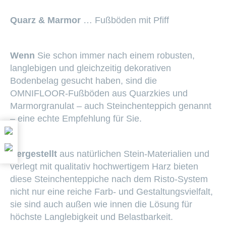
Quarz & Marmor
… Fußböden mit Pfiff
Wenn
Sie schon immer nach einem robus­ten,
langlebigen und gleichzeitig dekorativen
Bodenbelag gesucht haben, sind die
OMNIFLOOR-Fußböden aus Quarzkies und
Marmorgranulat – auch Steinchenteppich genannt
– eine echte Empfehlung für Sie.
Hergestellt
aus natürlichen Stein-Materialien und
verlegt mit qualitativ hochwertigem Harz bieten
diese Steinchenteppiche nach dem Risto-System
nicht nur eine reiche Farb- und Gestaltungsvielfalt,
sie sind auch außen wie innen die Lösung für
höchste Langlebigkeit und Belastbarkeit.