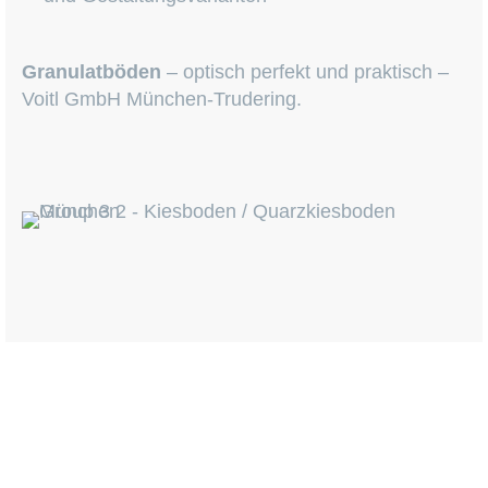
Granulatböden
– optisch perfekt und praktisch –
Voitl GmbH München-Trudering.