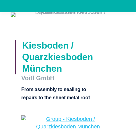
Kiesboden /
Quarzkiesboden
München
Voitl GmbH
From assembly to sealing to
repairs to the sheet metal roof