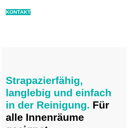
KONTAKT
Strapazierfähig,
langlebig und einfach
in der Reinigung.
Für
alle Innenräume