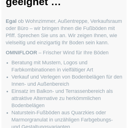
geeignet …
Egal
ob Wohnzimmer, Außentreppe, Verkaufsraum
oder Büro – wir bringen Ihnen die Fußböden mit
Pfiff. Sprechen Sie uns an. Wir zeigen Ihnen, wie
vielseitig und einzigartig Ihr Boden sein kann.
OMNIFLOOR
– Frischer Wind für Ihre Böden
Beratung mit Mustern, Logos und
Farbkombinationen in vielfältiger Art
Verkauf und Verlegen von Bodenbelägen für den
Innen- und Außenbereich
Einsatz im Balkon- und Terrassenbereich als
attraktive Alternative zu herkömmlichen
Bodenbelägen
Naturstein-Fußböden aus Quarzkies oder
Marmorgranulat in unzähligen Farbgebungs-
und Gestaltungsvarianten