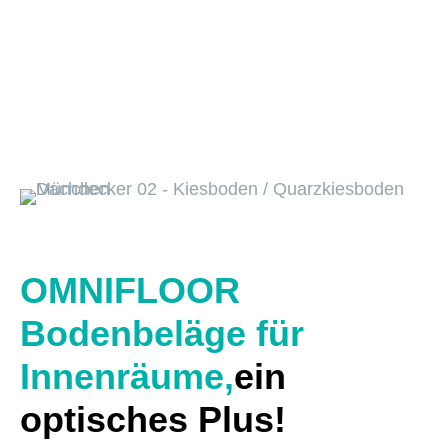
OMNIFLOOR
Bodenbeläge für
Innenräume,
ein
optisches Plus!