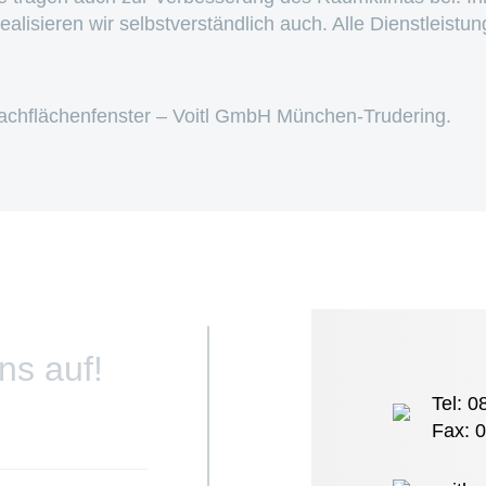
ealisieren wir selbstverständlich auch. Alle Dienstleistu
chflächenfenster – Voitl GmbH München-Trudering.
ns auf!
Tel: 0
Fax: 